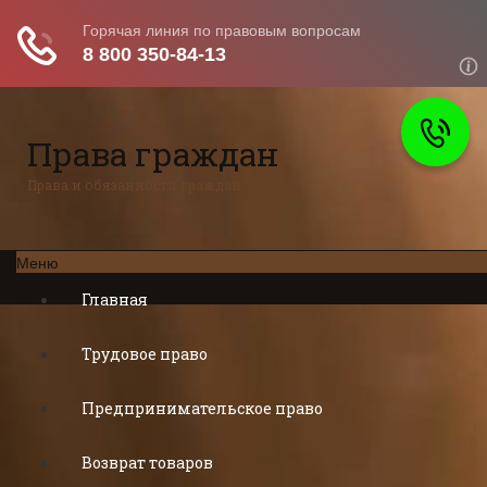
Права граждан
Права и обязанности граждан
Меню
Главная
Трудовое право
Предпринимательское право
Возврат товаров