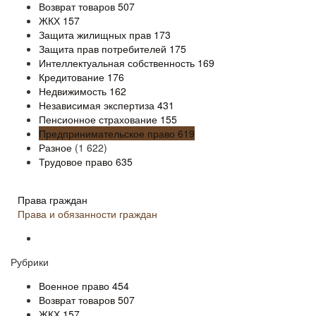
Возврат товаров
507
ЖКХ
157
Защита жилищных прав
173
Защита прав потребителей
175
Интеллектуальная собственность
169
Кредитование
176
Недвижимость
162
Независимая экспертиза
431
Пенсионное страхование
155
Предпринимательское право
619
Разное
(1 622)
Трудовое право
635
Права граждан
Права и обязанности граждан
Рубрики
Военное право
454
Возврат товаров
507
ЖКХ
157