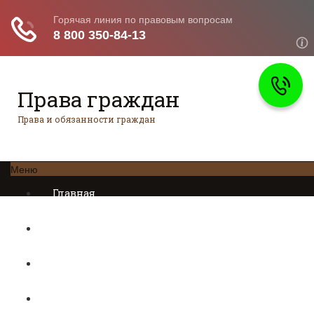
Права граждан
Права и обязанности граждан
Меню
Главная
Трудовое право
Предпринимательское право
Возврат товаров