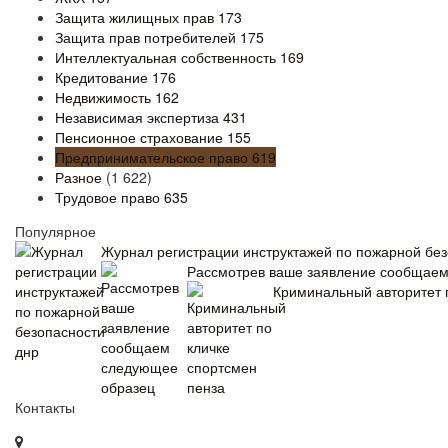
Защита жилищных прав
173
Защита прав потребителей
175
Интеллектуальная собственность
169
Кредитование
176
Недвижимость
162
Независимая экспертиза
431
Пенсионное страхование
155
Предпринимательское право
619
Разное
(1 622)
Трудовое право
635
Популярное
Журнал регистрации инструктажей по пожарной без
Рассмотрев ваше заявление сообщае
Криминальный авторитет 
Контакты