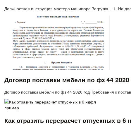
Должностная инструкция мастера маникюра Загрузка… 1. На д
Договор поставки мебели по фз 44 2020
Договор поставки мебели по фз 44 2020 год Требования к пос
Как отразить перерасчет отпускных в 6