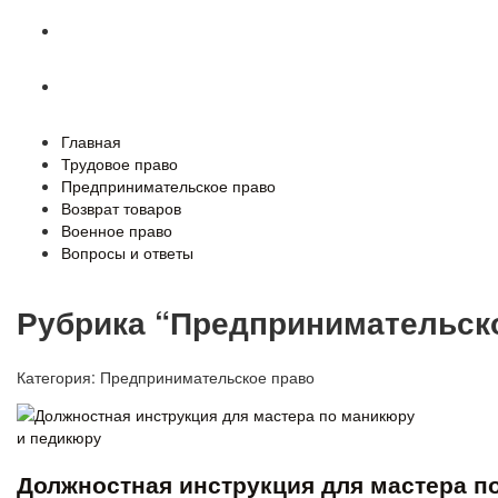
Военное право
Вопросы и ответы
Главная
Трудовое право
Предпринимательское право
Возврат товаров
Военное право
Вопросы и ответы
Рубрика “Предпринимательск
Категория:
Предпринимательское право
Должностная инструкция для мастера п