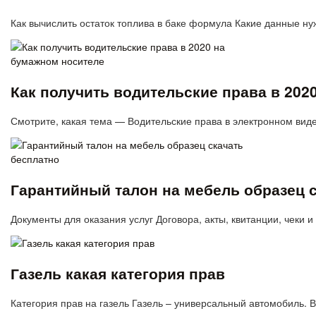
Как вычислить остаток топлива в баке формула Какие данные н
Как получить водительские права в 202
Смотрите, какая тема — Водительские права в электронном виде 
Гарантийный талон на мебель образец 
Документы для оказания услуг Договора, акты, квитанции, чеки
Газель какая категория прав
Категория прав на газель Газель – универсальный автомобиль.