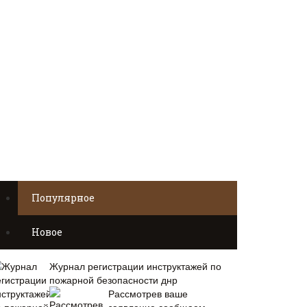
Популярное
Новое
Журнал регистрации инструктажей по
пожарной безопасности днр
Рассмотрев ваше