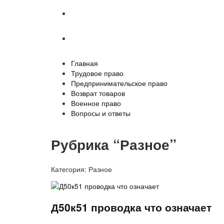
Военное право
Вопросы и ответы
Главная
Трудовое право
Предпринимательское право
Возврат товаров
Военное право
Вопросы и ответы
Рубрика “Разное”
Категория:
Разное
Д50к51 проводка что означает