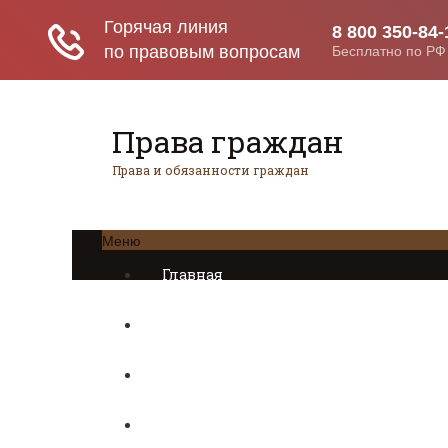
Права граждан
Права и обязанности граждан
Меню
Главная
Трудовое право
Предпринимательское право
Возврат товаров