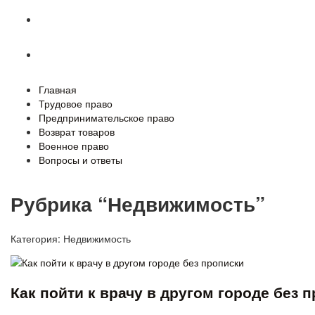
Военное право
Вопросы и ответы
Главная
Трудовое право
Предпринимательское право
Возврат товаров
Военное право
Вопросы и ответы
Рубрика “Недвижимость”
Категория:
Недвижимость
Как пойти к врачу в другом городе без 