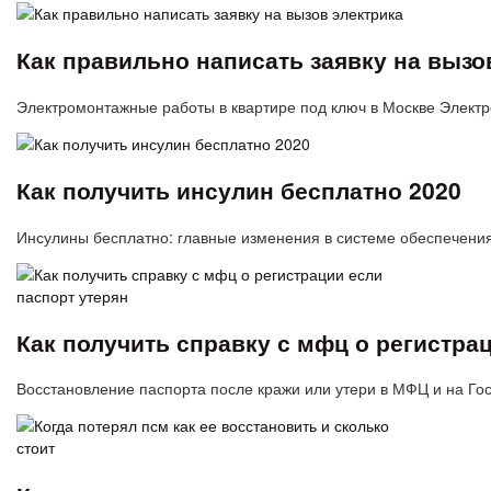
Как правильно написать заявку на вызо
Электромонтажные работы в квартире под ключ в Москве Элект
Как получить инсулин бесплатно 2020
Инсулины бесплатно: главные изменения в системе обеспечени
Как получить справку с мфц о регистра
Восстановление паспорта после кражи или утери в МФЦ и на Го