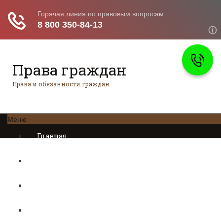
Права граждан
Права и обязанности граждан
Меню
Главная
Трудовое право
Предпринимательское право
Возврат товаров