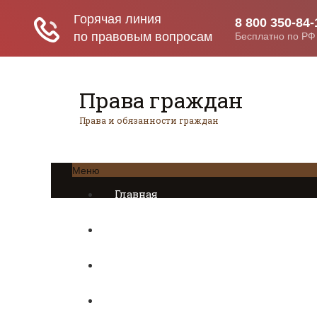
Права граждан
Права и обязанности граждан
Меню
Главная
Трудовое право
Предпринимательское право
Возврат товаров