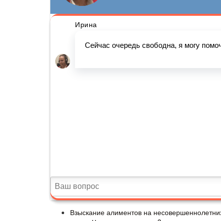
Взыскание алиментов на несовершеннолетни