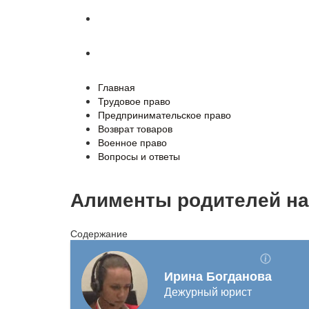
Военное право
Вопросы и ответы
Главная
Трудовое право
Предпринимательское право
Возврат товаров
Военное право
Вопросы и ответы
Алименты родителей на
Содержание