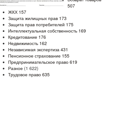
507
ЖКХ
157
Защита жилищных прав
173
Защита прав потребителей
175
Интеллектуальная собственность
169
Кредитование
176
Недвижимость
162
Независимая экспертиза
431
Пенсионное страхование
155
Предпринимательское право
619
Разное
(1 622)
Трудовое право
635