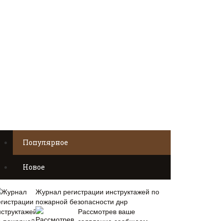
Популярное
Новое
Журнал регистрации инструктажей по
пожарной безопасности днр
Рассмотрев ваше