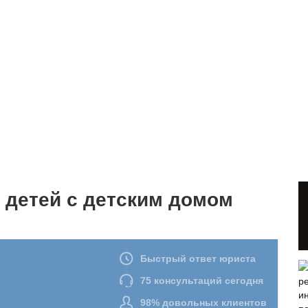
 детей с детским домом