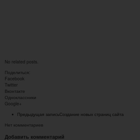
No related posts.
Поделиться:
Facebook
Twitter
Вконтакте
Одноклассники
Google+
Предыдущая запись
Создание новых страниц сайта
Нет комментариев
Добавить комментарий