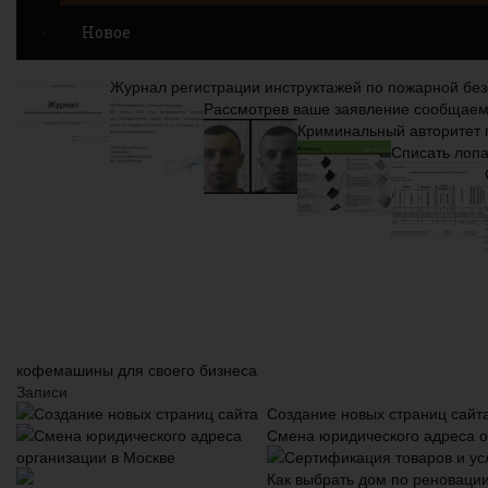
Новое
Журнал регистрации инструктажей по пожарной без
Рассмотрев ваше заявление сообщае
Криминальный авторитет 
Списать лопа
кофемашины для своего бизнеса
Записи
Создание новых страниц сайт
Смена юридического адреса о
Как выбрать дом по реновации