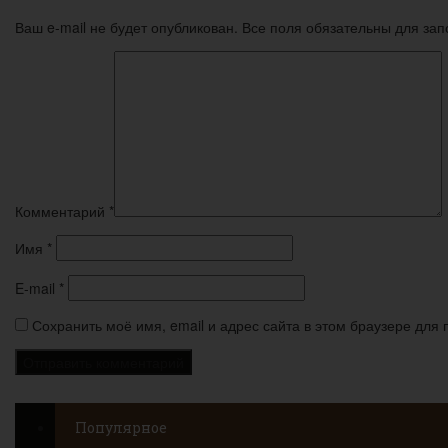
Ваш e-mail не будет опубликован. Все поля обязательны для за
Комментарий
*
Имя
*
E-mail
*
Сохранить моё имя, email и адрес сайта в этом браузере дл
Популярное