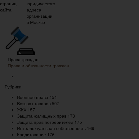
Права граждан
Права и обязанности граждан
Рубрики
Военное право
454
Возврат товаров
507
ЖКХ
157
Защита жилищных прав
173
Защита прав потребителей
175
Интеллектуальная собственность
169
Кредитование
176