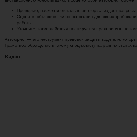
Проверьте, насколько детально автоюрист задаёт вопросы
Оцените, объясняет ли он основания для своих требован
работы.
Уточните, какие действия планируется предпринять на кажд
Автоюрист — это инструмент правовой защиты водителя, которы
Грамотное обращение к такому специалисту на ранних этапах 
Видео