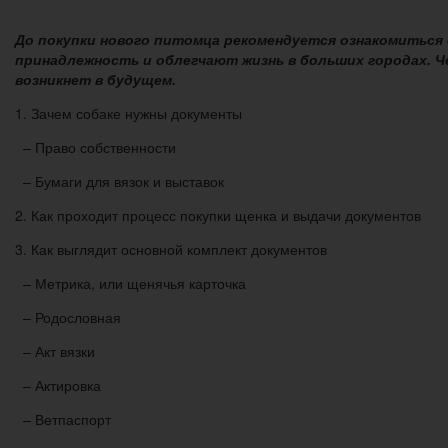
До покупки нового питомца рекомендуется ознакомиться
принадлежность и облегчают жизнь в больших городах. 
возникнет в будущем.
1. Зачем собаке нужны документы
– Право собственности
– Бумаги для вязок и выставок
2. Как проходит процесс покупки щенка и выдачи документов
3. Как выглядит основной комплект документов
– Метрика, или щенячья карточка
– Родословная
– Акт вязки
– Актировка
– Ветпаспорт