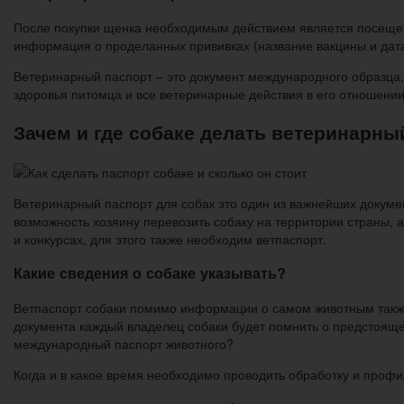
После покупки щенка необходимым действием является посещен
информация о проделанных прививках (название вакцины и дата 
Ветеринарный паспорт – это документ международного образца, 
здоровья питомца и все ветеринарные действия в его отношении
Зачем и где собаке делать ветеринарны
Ветеринарный паспорт для собак это один из важнейших докумен
возможность хозяину перевозить собаку на территории страны, а
и конкурсах, для этого также необходим ветпаспорт.
Какие сведения о собаке указывать?
Ветпаспорт собаки помимо информации о самом животным также 
документа каждый владелец собаки будет помнить о предстоящей
международный паспорт животного?
Когда и в какое время необходимо проводить обработку и профи