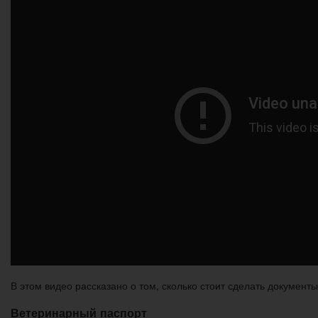
В этом видео рассказано о том, сколько стоит сделать документы
Ветеринарный паспорт