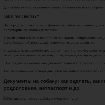
Для более точного освещения вопроса стоимости нужно обратить
Как и где сделать?
Паспорт для собаки можно оформить в любой выбранной для ос
репутацию
, грамотных ветврачей.
В такой клинике можно не бояться проводить чипирование, вак
была бездомной, или оформлением занимается заводчик.
Владельцу четвероногого друга стоит помнить, что без наличия 
своеобразной памяткой хозяину о том, когда нужно проводить 
При покупке животного этот документ является гарантией того,
Так, ветеринарный паспорт для собак позволяет обезопасить с
Документы на собаку: как сделать, как
родословная, ветпаспорт и др