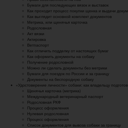
Бумаги для последующих вязок и выставок
Как проходит процесс покупки щенка и выдачи доку
Как выглядит основной комплект документов
Метрика, или щенячья карточка
Родословная
Акт вязки
Актировка
Ветпаспорт
Как отличить подделку от настоящих бумаг
Как оформить документы на собаку
Получение родословной
Можно ли сделать документы без метрики
Бумаги для поездок по России и за границу
Документы на беспородную собаку
«Удостоверение личности» собаки: как владельцу подготов
Щенячья карточка (метрика)
Международный ветеринарный паспорт
Родословная РКФ
Процесс оформления
Нулевая родословная
Процесс оформления
Список документов для вывоза собаки за границу