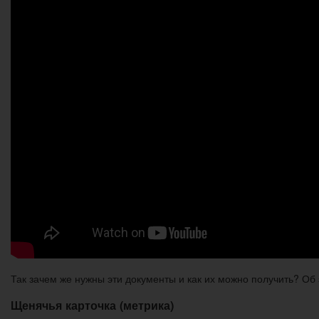
Так зачем же нужны эти документы и как их можно получить? Об
Щенячья карточка (метрика)