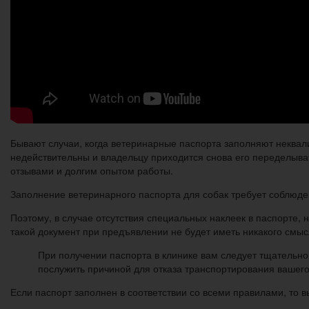
Бывают случаи, когда ветеринарные паспорта заполняют неквал
недействительны и владельцу приходится снова его переделыва
отзывами и долгим опытом работы.
Заполнение ветеринарного паспорта для собак требует соблюде
Поэтому, в случае отсутствия специальных наклеек в паспорте,
такой документ при предъявлении не будет иметь никакого смысл
При получении паспорта в клинике вам следует тщательно
послужить причиной для отказа транспортирования вашего
Если паспорт заполнен в соответствии со всеми правилами, то