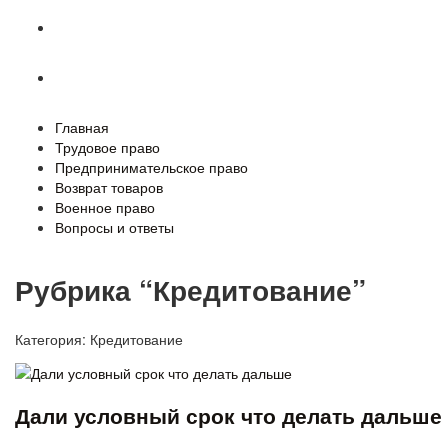
Военное право
Вопросы и ответы
Главная
Трудовое право
Предпринимательское право
Возврат товаров
Военное право
Вопросы и ответы
Рубрика “Кредитование”
Категория:
Кредитование
Дали условный срок что делать дальше