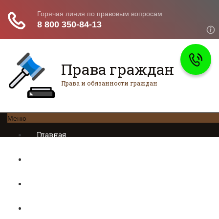
Права граждан
Права и обязанности граждан
Меню
Главная
Трудовое право
Предпринимательское право
Возврат товаров