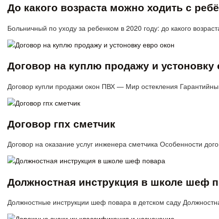
До какого возраста можно ходить с ре
Больничный по уходу за ребенком в 2020 году: до какого возрас
Договор на куплю продажу и устоновку 
Договор купли продажи окон ПВХ — Мир остекления Гарантийны
Договор гпх сметчик
Договор на оказание услуг инженера сметчика Особенности дог
Должностная инструкция в школе шеф 
Должностные инструкции шеф повара в детском саду Должностн