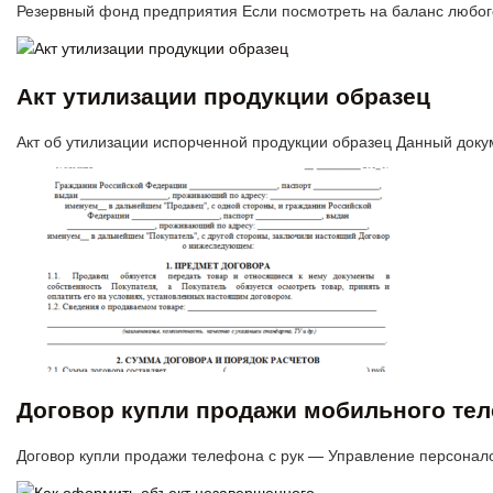
Резервный фонд предприятия Если посмотреть на баланс любог
Акт утилизации продукции образец
Акт об утилизации испорченной продукции образец Данный док
Договор купли продажи мобильного те
Договор купли продажи телефона с рук — Управление персонал