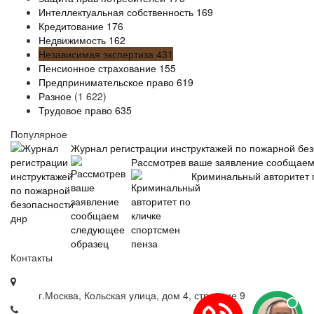
Интеллектуальная собственность
169
Кредитование
176
Недвижимость
162
Независимая экспертиза
431
Пенсионное страхование
155
Предпринимательское право
619
Разное
(1 622)
Трудовое право
635
Популярное
Журнал регистрации инструктажей по пожарной без
Рассмотрев ваше заявление сообщае
Криминальный авторитет 
Контакты
г.Москва, Кольская улица, дом 4, строение 9