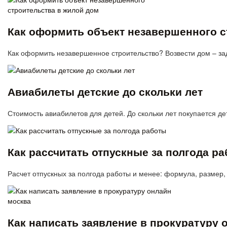
Как оформить объект незавершенного с
Как оформить незавершенное строительство? Возвести дом – зад
Авиабилеты детские до скольки лет
Стоимость авиабилетов для детей. До скольки лет покупается д
Как рассчитать отпускные за полгода р
Расчет отпускных за полгода работы и менее: формула, разме
Как написать заявление в прокуратуру 