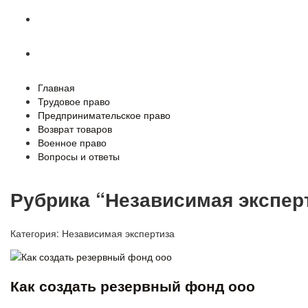
Военное право
Вопросы и ответы
Главная
Трудовое право
Предпринимательское право
Возврат товаров
Военное право
Вопросы и ответы
Рубрика “Независимая экспер
Категория:
Независимая экспертиза
Как создать резервный фонд ооо