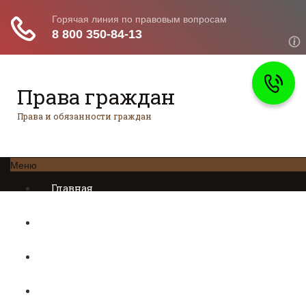
Права граждан
Права и обязанности граждан
Меню
Главная
Трудовое право
Предпринимательское право
Возврат товаров