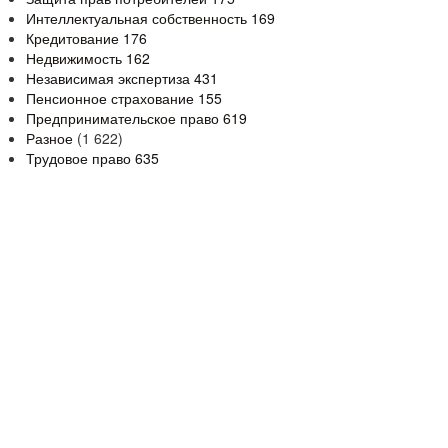
Интеллектуальная собственность
169
Кредитование
176
Недвижимость
162
Независимая экспертиза
431
Пенсионное страхование
155
Предпринимательское право
619
Разное
(1 622)
Трудовое право
635