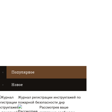
Популярное
Новое
Журнал регистрации инструктажей по
пожарной безопасности днр
Рассмотрев ваше