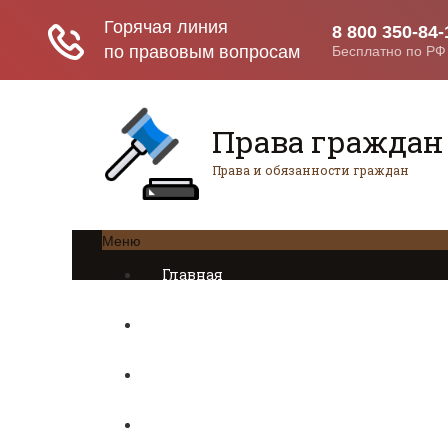
Права граждан
Права и обязанности граждан
Меню
Главная
Трудовое право
Предпринимательское право
Возврат товаров