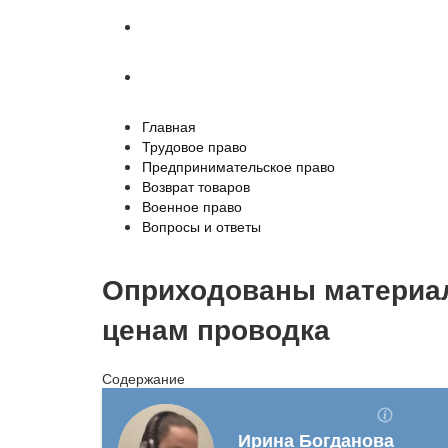
Военное право
Вопросы и ответы
Главная
Трудовое право
Предпринимательское право
Возврат товаров
Военное право
Вопросы и ответы
Оприходованы материал
ценам проводка
Содержание