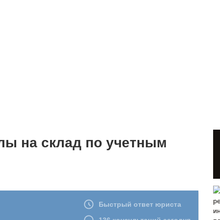
ы на склад по учетным