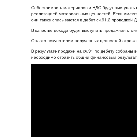
Себестоимость материалов и НДС будут выступать в
реализацией материальных ценностей. Если имеютс
они также списываются в дебет сч.91.2 проводкой Д
В качестве дохода будет выступать продажная стои
Оплата покупателем полученных ценностей отража
В результате продажи на сч.91 по дебету собраны в
необходимо отразить общий финансовый результат 