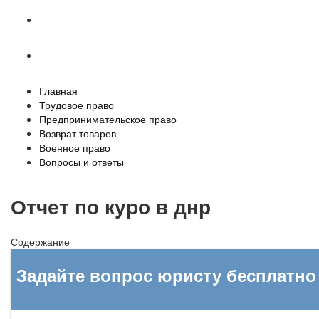
Военное право
Вопросы и ответы
Главная
Трудовое право
Предпринимательское право
Возврат товаров
Военное право
Вопросы и ответы
Отчет по куро в днр
Содержание