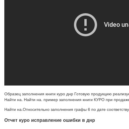
Образец заполнения книги куро днр Готовую продукцию реализу
Найти на. Найти на. пример заполнения книги КУРО при продаже
Найти на.Относительно заполнения графы 6 по дате соответст
Отчет куро исправление ошибки в днр