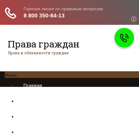
Права граждан
Права и обязанности граждан
Меню
Главная
Трудовое право
Предпринимательское право
Возврат товаров