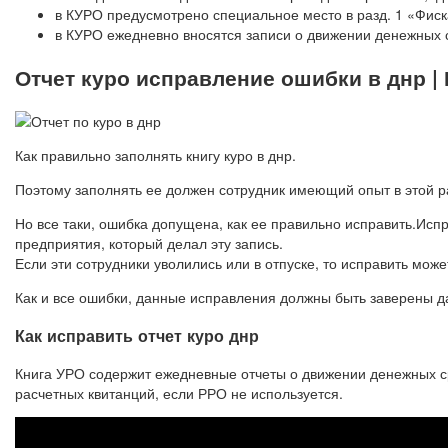
в КУРО предусмотрено специальное место в разд. 1 «Фиск
в КУРО ежедневно вносятся записи о движении денежных с
Отчет куро исправление ошибки в днр |
Как правильно заполнять книгу куро в днр.
Поэтому заполнять ее должен сотрудник имеющий опыт в этой р
Но все таки, ошибка допущена, как ее правильно исправить.Исп
предприятия, который делал эту запись.
Если эти сотрудники уволились или в отпуске, то исправить мож
Как и все ошибки, данные исправления должны быть заверены 
Как исправить отчет куро днр
Книга УРО содержит ежедневные отчеты о движении денежных ср
расчетных квитанций, если РРО не используется.