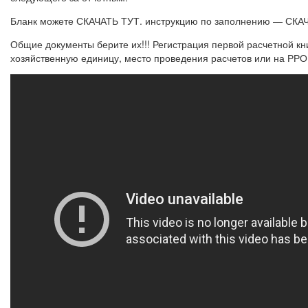
Бланк можете СКАЧАТЬ ТУТ. инструкцию по заполнению — СКАЧАТ
Общие документы берите их!!! Регистрация первой расчетной кн
хозяйственную единицу, место проведения расчетов или на РРО