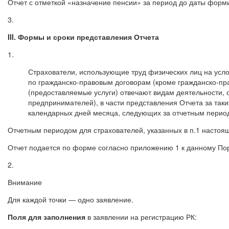
Отчет с отметкой «назначение пенсии» за период до даты форм
3.
III. Формы и сроки представления Отчета
1.
Страхователи, использующие труд физических лиц на услов
по гражданско-правовым договорам (кроме гражданско-пр
(предоставляемые услуги) отвечают видам деятельности,
предпринимателей), в части представления Отчета за так
календарных дней месяца, следующих за отчетным перио
Отчетным периодом для страхователей, указанных в п.1 настоя
Отчет подается по форме согласно приложению 1 к данному По
2.
Внимание
Для каждой точки — одно заявление.
Поля для заполнения
в заявлении на регистрацию РК: