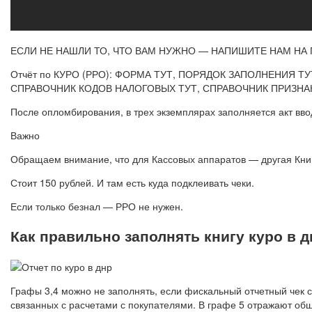
ЕСЛИ НЕ НАШЛИ ТО, ЧТО ВАМ НУЖНО — НАПИШИТЕ НАМ НА ПОЧТ
Отчёт по КУРО (РРО): ФОРМА ТУТ, ПОРЯДОК ЗАПОЛНЕНИЯ ТУ
СПРАВОЧНИК КОДОВ НАЛОГОВЫХ ТУТ, СПРАВОЧНИК ПРИЗНАКОВ 
После опломбирования, в трех экземплярах заполняется акт вво
Важно
Обращаем внимание, что для Кассовых аппаратов — другая Книг
Стоит 150 рублей. И там есть куда подклеивать чеки.
Если только безнал — РРО не нужен.
Как правильно заполнять книгу куро в 
Графы 3,4 можно не заполнять, если фискальный отчетный чек 
связанных с расчетами с покупателями. В графе 5 отражают об