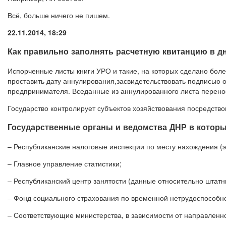
Всё, больше ничего не пишем.
22.11.2014, 18:29
Как правильно заполнять расчетную квитанцию в д
Испорченные листы книги УРО и такие, на которых сделано боле
проставить дату аннулирования,засвидетельствовать подписью о
предпринимателя. Вседанные из аннулированного листа перенос
Государство контролирует субъектов хозяйствования посредство
Государственные органы и ведомства ДНР в котор
– Республиканские налоговые инспекции по месту нахождения (э
– Главное управление статистики;
– Республиканский центр занятости (данные относительно штатн
– Фонд социального страхования по временной нетрудоспособно
– Соответствующие министерства, в зависимости от направленн