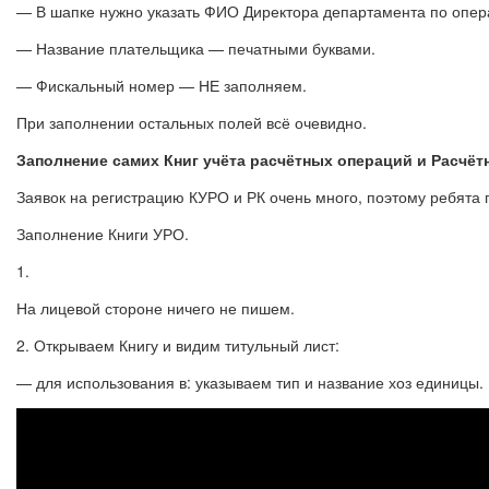
— В шапке нужно указать ФИО Директора департамента по опер
— Название плательщика — печатными буквами.
— Фискальный номер — НЕ заполняем.
При заполнении остальных полей всё очевидно.
Заполнение самих Книг учёта расчётных операций и Расчёт
Заявок на регистрацию КУРО и РК очень много, поэтому ребята 
Заполнение Книги УРО.
1.
На лицевой стороне ничего не пишем.
2. Открываем Книгу и видим титульный лист:
— для использования в: указываем тип и название хоз единицы.