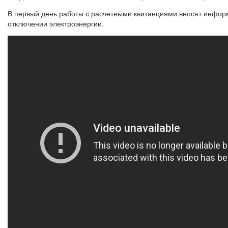
В первый день работы с расчетными квитанциями вносят информ
отключении электроэнергии.