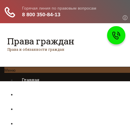
Права граждан
Права и обязанности граждан
Меню
Главная
Трудовое право
Предпринимательское право
Возврат товаров