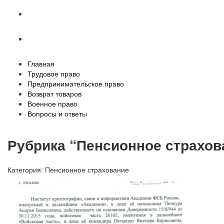
Военное право
Вопросы и ответы
Главная
Трудовое право
Предпринимательское право
Возврат товаров
Военное право
Вопросы и ответы
Рубрика “Пенсионное страхов
Категория:
Пенсионное страхование