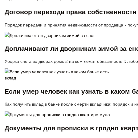
Договор перехода права собственности
Порядок передачи и принятия недвижимости от продавца к поку
Доплачивают ли дворникам зимой за сн
Уборка снега во дворах домов: на ком лежит обязанность К л
Если умер человек как узнать в каком б
Как получить вклад в банке после смерти вкладчика: порядок 
Документы для прописки в гродно квар