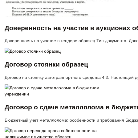
Доверенность на участие в аукционах о
Доверенность на участие в тендере образец Тип документа: Дов
Договор стоянки образец
Договор на стоянку автотранпортного средства 4.2. Настоящий 
Договор о сдаче металлолома в бюдже
Бюджетный учет металлолома: особенности и требования Бюджет