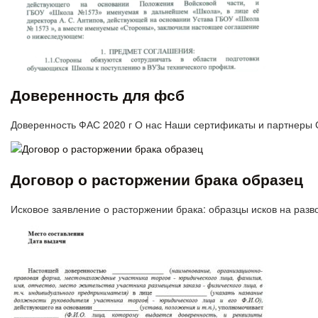
Доверенность для фсб
Доверенность ФАС 2020 г О нас Наши сертификаты и партнеры 
Договор о расторжении брака образец
Исковое заявление о расторжении брака: образцы исков на ра