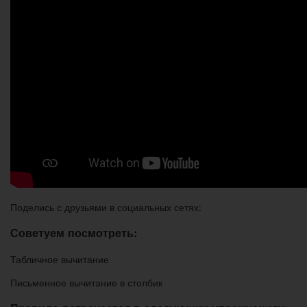
Поделись с друзьями в социальных сетях:
Советуем посмотреть:
Табличное вычитание
Письменное вычитание в столбик