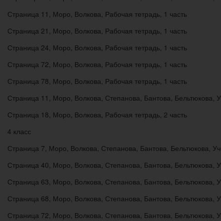
Страница 11, Моро, Волкова, Рабочая тетрадь, 1 часть
Страница 21, Моро, Волкова, Рабочая тетрадь, 1 часть
Страница 24, Моро, Волкова, Рабочая тетрадь, 1 часть
Страница 72, Моро, Волкова, Рабочая тетрадь, 1 часть
Страница 78, Моро, Волкова, Рабочая тетрадь, 1 часть
Страница 11, Моро, Волкова, Степанова, Бантова, Бельтюкова, У
Страница 18, Моро, Волкова, Рабочая тетрадь, 2 часть
4 класс
Страница 7, Моро, Волкова, Степанова, Бантова, Бельтюкова, Уч
Страница 40, Моро, Волкова, Степанова, Бантова, Бельтюкова, У
Страница 63, Моро, Волкова, Степанова, Бантова, Бельтюкова, У
Страница 68, Моро, Волкова, Степанова, Бантова, Бельтюкова, У
Страница 72, Моро, Волкова, Степанова, Бантова, Бельтюкова, У