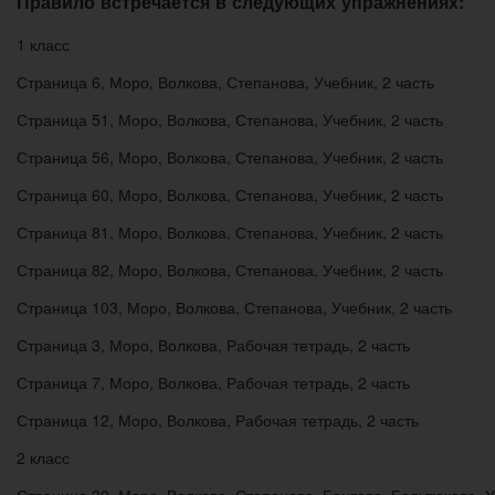
Правило встречается в следующих упражнениях:
1 класс
Страница 6, Моро, Волкова, Степанова, Учебник, 2 часть
Страница 51, Моро, Волкова, Степанова, Учебник, 2 часть
Страница 56, Моро, Волкова, Степанова, Учебник, 2 часть
Страница 60, Моро, Волкова, Степанова, Учебник, 2 часть
Страница 81, Моро, Волкова, Степанова, Учебник, 2 часть
Страница 82, Моро, Волкова, Степанова, Учебник, 2 часть
Страница 103, Моро, Волкова, Степанова, Учебник, 2 часть
Страница 3, Моро, Волкова, Рабочая тетрадь, 2 часть
Страница 7, Моро, Волкова, Рабочая тетрадь, 2 часть
Страница 12, Моро, Волкова, Рабочая тетрадь, 2 часть
2 класс
Страница 30, Моро, Волкова, Степанова, Бантова, Бельтюкова, У