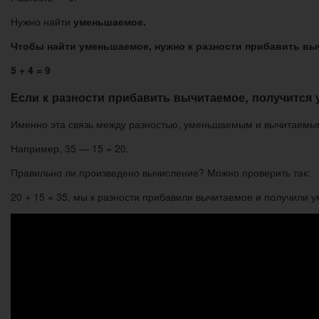
Нужно найти
уменьшаемое.
Чтобы найти уменьшаемое, нужно к разности прибавить вы
5 + 4 = 9
Если к разности прибавить вычитаемое, получится
Именно эта связь между разностью, уменьшаемым и вычитаемым
Например, 35 — 15 = 20.
Правильно ли произведено вычисление? Можно проверить так:
20 + 15 = 35, мы к разности прибавили вычитаемое и получили