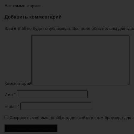
Нет комментариев
Добавить комментарий
Ваш e-mail не будет опубликован. Все поля обязательны для за
Комментарий
Имя
*
E-mail
*
Сохранить моё имя, email и адрес сайта в этом браузере дл