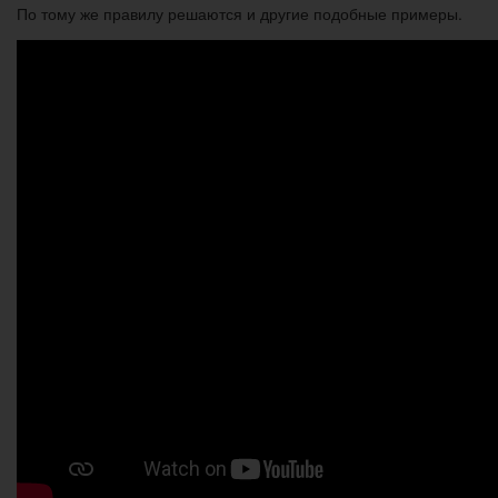
По тому же правилу решаются и другие подобные примеры.