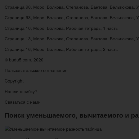
Страница 90, Моро, Волкова, Степанова, Бантова, Бельтюкова, У
Страница 93, Моро, Волкова, Степанова, Бантова, Бельтюкова, У
Страница 10, Моро, Волкова, Рабочая тетрадь, 1 часть
Страница 13, Моро, Волкова, Степанова, Бантова, Бельтюкова, У
Страница 16, Моро, Волкова, Рабочая тетрадь, 2 часть
© budu5.com, 2020
Пользовательское соглашение
Copyright
Нашли ошибку?
Связаться с нами
Поиск уменьшаемого, вычитаемого и ра