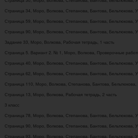
Страница 34, Моро, Волкова, Степанова, Бантова, Бельтюкова, У
Страница 59, Моро, Волкова, Степанова, Бантова, Бельтюкова, У
Страница 90, Моро, Волкова, Степанова, Бантова, Бельтюкова, У
Задание 33, Моро, Волкова, Рабочая тетрадь, 1 часть
Страница 5. Вариант 2. № 1, Моро, Волкова, Проверочные рабо
Страница 40, Моро, Волкова, Степанова, Бантова, Бельтюкова, У
Страница 62, Моро, Волкова, Степанова, Бантова, Бельтюкова, У
Страница 110, Моро, Волкова, Степанова, Бантова, Бельтюкова, 
Страница 13, Моро, Волкова, Рабочая тетрадь, 2 часть
3 класс
Страница 78, Моро, Волкова, Степанова, Бантова, Бельтюкова, У
Страница 90, Моро, Волкова, Степанова, Бантова, Бельтюкова, У
Страница 93, Моро, Волкова, Степанова, Бантова, Бельтюкова, У