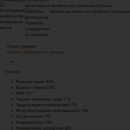
Шоколадные конфеты без пальмового масла
Шаблон договора на отработку сотрудник
Права граждан
Права и обязанности граждан
Рубрики
Военное право
454
Возврат товаров
507
ЖКХ
157
Защита жилищных прав
173
Защита прав потребителей
175
Интеллектуальная собственность
169
Кредитование
176
Недвижимость
162
Независимая экспертиза
431