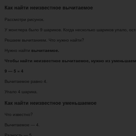
Как найти неизвестное вычитаемое
Рассмотри рисунок.
У жонглера было 9 шариков. Когда несколько шариков упало, ост
Решаем вычитанием. Что нужно найти?
Нужно найти
вычитаемое.
Чтобы найти неизвестное вычитаемое, нужно из уменьшаем
9 — 5 = 4
Вычитаемое равно 4.
Упало 4 шарика.
Как найти неизвестное уменьшаемое
Что известно?
Вычитаемое — 4.
Разность — 5.