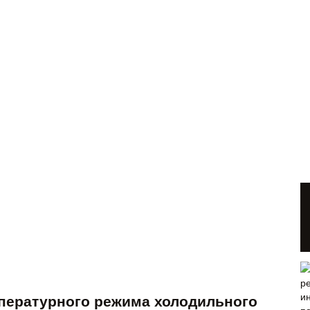
мпературного режима холодильного