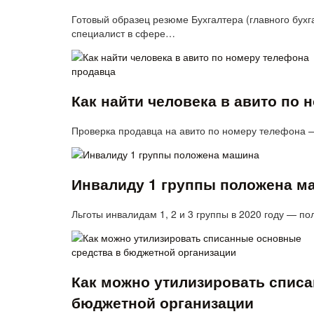
Готовый образец резюме Бухгалтера (главного бухга
специалист в сфере…
Как найти человека в авито по
Проверка продавца на авито по номеру телефона —
Инвалиду 1 группы положена м
Льготы инвалидам 1, 2 и 3 группы в 2020 году — 
Как можно утилизировать спис
бюджетной организации