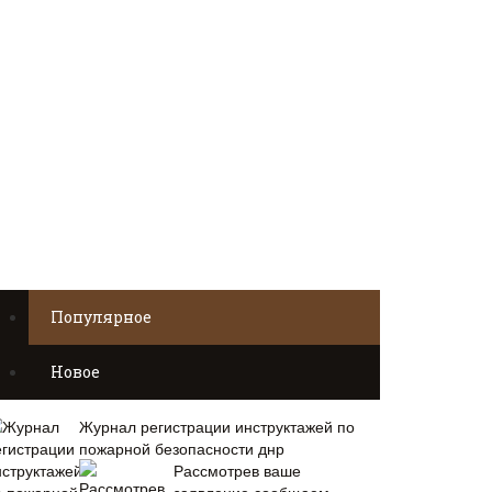
Популярное
Новое
Журнал регистрации инструктажей по
пожарной безопасности днр
Рассмотрев ваше