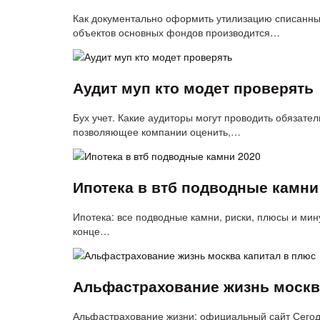
Как документально оформить утилизацию списанны
объектов основных фондов производится…
Аудит муп кто модет проверять
Бух учет. Какие аудиторы могут проводить обязате
позволяющее компании оценить,…
Ипотека в втб подводные камни
Ипотека: все подводные камни, риски, плюсы и мин
конце…
Альфастрахование жизнь москв
Альфастрахование жизни: официальный сайт Сегодн