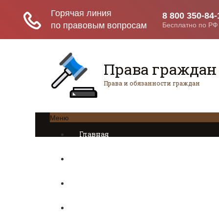
Права граждан
Права и обязанности граждан
Меню
Главная
Трудовое право
Предпринимательское право
Возврат товаров