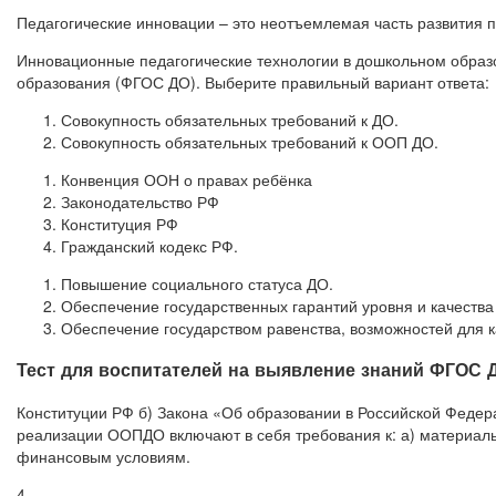
Педагогические инновации – это неотъемлемая часть развития 
Инновационные педагогические технологии в дошкольном обра
образования (ФГОС ДО). Выберите правильный вариант ответа:
Совокупность обязательных требований к ДО.
Совокупность обязательных требований к ООП ДО.
Конвенция ООН о правах ребёнка
Законодательство РФ
Конституция РФ
Гражданский кодекс РФ.
Повышение социального статуса ДО.
Обеспечение государственных гарантий уровня и качества
Обеспечение государством равенства, возможностей для к
Тест для воспитателей на выявление знаний ФГОС 
Конституции РФ б) Закона «Об образовании в Российской Федера
реализации ООПДО включают в себя требования к: а) материальн
финансовым условиям.
4.