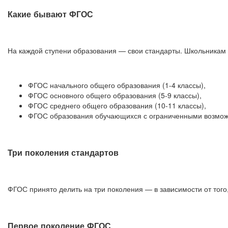
Какие бывают ФГОС
На каждой ступени образования — свои стандарты. Школьника
ФГОС начального общего образования (1-4 классы),
ФГОС основного общего образования (5-9 классы),
ФГОС среднего общего образования (10-11 классы),
ФГОС образования обучающихся с ограниченными возмож
Три поколения стандартов
ФГОС принято делить на три поколения — в зависимости от того,
Первое поколение ФГОС