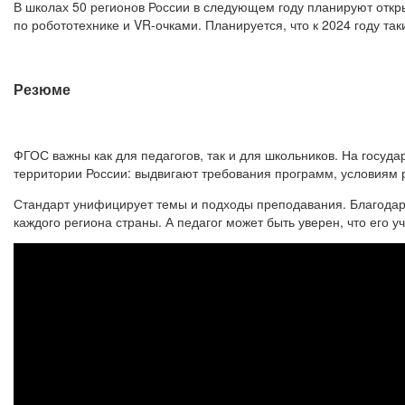
В школах 50 регионов России в следующем году планируют откр
по робототехнике и VR-очками. Планируется, что к 2024 году так
Резюме
ФГОС важны как для педагогов, так и для школьников. На госуд
территории России: выдвигают требования программ, условиям
Стандарт унифицирует темы и подходы преподавания. Благодар
каждого региона страны. А педагог может быть уверен, что его 