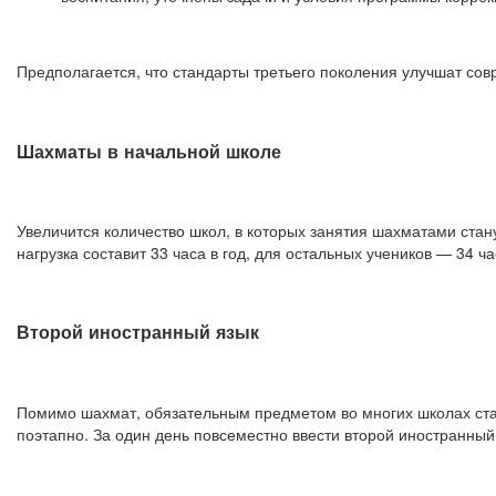
Предполагается, что стандарты третьего поколения улучшат сов
Шахматы в начальной школе
Увеличится количество школ, в которых занятия шахматами стан
нагрузка составит 33 часа в год, для остальных учеников — 34 ч
Второй иностранный язык
Помимо шахмат, обязательным предметом во многих школах ста
поэтапно. За один день повсеместно ввести второй иностранный