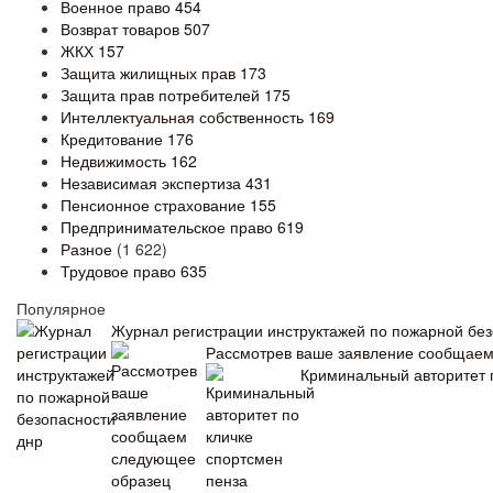
Военное право
454
Возврат товаров
507
ЖКХ
157
Защита жилищных прав
173
Защита прав потребителей
175
Интеллектуальная собственность
169
Кредитование
176
Недвижимость
162
Независимая экспертиза
431
Пенсионное страхование
155
Предпринимательское право
619
Разное
(1 622)
Трудовое право
635
Популярное
Журнал регистрации инструктажей по пожарной без
Рассмотрев ваше заявление сообщае
Криминальный авторитет 