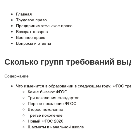
Главная
Трудовое право
Предпринимательское право
Возврат товаров
Военное право
Вопросы и ответы
Сколько групп требований выд
Содержание
Что изменится в образовании в следующем году: ФГОС тр
Какие бывают ФГОС
Три поколения стандартов
Первое поколение ФГОС
Второе поколение
Третье поколение
Новый ФГОС 2020
Шахматы в начальной школе