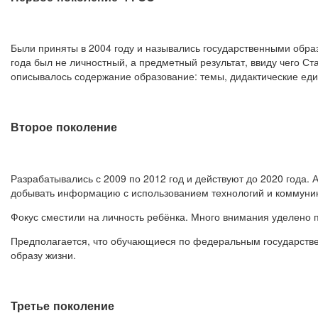
Были приняты в 2004 году и назывались государственными обр
года был не личностный, а предметный результат, ввиду чего С
описывалось содержание образование: темы, дидактические ед
Второе поколение
Разрабатывались с 2009 по 2012 год и действуют до 2020 года. 
добывать информацию с использованием технологий и коммуни
Фокус сместили на личность ребёнка. Много внимания уделено 
Предполагается, что обучающиеся по федеральным государстве
образу жизни.
Третье поколение