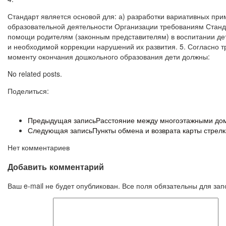
Стандарт является основой для: а) разработки вариативных пр
образовательной деятельности Организации требованиям Станда
помощи родителям (законным представителям) в воспитании дете
и необходимой коррекции нарушений их развития. 5. Согласно 
моменту окончания дошкольного образования дети должны:
No related posts.
Поделиться:
Предыдущая запись
Расстояние между многоэтажными до
Следующая запись
Пункты обмена и возврата карты стрелк
Нет комментариев
Добавить комментарий
Ваш e-mail не будет опубликован. Все поля обязательны для за