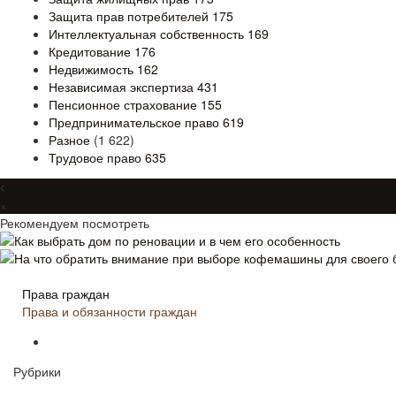
Защита прав потребителей
175
Интеллектуальная собственность
169
Кредитование
176
Недвижимость
162
Независимая экспертиза
431
Пенсионное страхование
155
Предпринимательское право
619
Разное
(1 622)
Трудовое право
635
×
Рекомендуем посмотреть
Как выбрать дом по реновации и в чем его особенность
На что обратить внимание при выборе кофемашины для своего 
Права граждан
Права и обязанности граждан
Рубрики