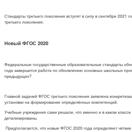
Стандарты третьего поколения вступят в силу в сентябре 2021
третьего поколения.
Новый ФГОС 2020
Федеральные государственные образовательные стандарты обнов
года завершится работа по обновлению основных школьных про
предыдущих?
Главной задачей ФГОС третьего поколения заявлена конкретиза
установки на формирование определённых компетенций.
Учебные учреждения сами решали, что именно и в каком классе
детализированы.
Предполагается, что новые ФГОС 2020 года определяют чёткие 