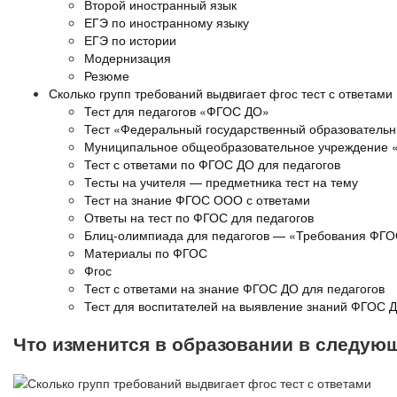
Второй иностранный язык
ЕГЭ по иностранному языку
ЕГЭ по истории
Модернизация
Резюме
Сколько групп требований выдвигает фгос тест с ответами
Тест для педагогов «ФГОС ДО»
Тест «Федеральный государственный образовательн
Муниципальное общеобразовательное учреждение 
Тест с ответами по ФГОС ДО для педагогов
Тесты на учителя — предметника тест на тему
Тест на знание ФГОС ООО с ответами
Ответы на тест по ФГОС для педагогов
Блиц-олимпиада для педагогов — «Требования ФГО
Материалы по ФГОС
Фгос
Тест с ответами на знание ФГОС ДО для педагогов
Тест для воспитателей на выявление знаний ФГОС 
Что изменится в образовании в следую