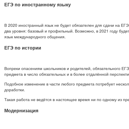
ЕГЭ по иностранному языку
В 2020 иностранный язык не будет обязателен для сдачи на ЕГЭ
два уровня: базовый и профильный. Возможно, в 2021 году буд
язык международного общения.
ЕГЭ по истории
Вопреки опасениям школьников и родителей, обязательного ЕГЭ 
предмета в число обязательных и в более отдалённой перспекти
Подобное изменение в части любого предмета потребует нескол
доработки.
Такая работа не ведётся в настоящее время ни по одному из пр
Модернизация