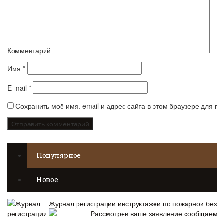
Комментарий
Имя
*
E-mail
*
Сохранить моё имя, email и адрес сайта в этом браузере дл
Популярное
Новое
Журнал регистрации инструктажей по пожарной без
Рассмотрев ваше заявление сообщае