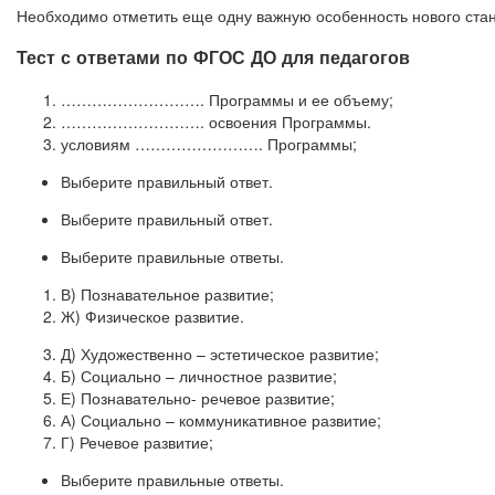
Необходимо отметить еще одну важную особенность нового стан
Тест с ответами по ФГОС ДО для педагогов
………………………. Программы и ее объему;
………………………. освоения Программы.
условиям ……………………. Программы;
Выберите правильный ответ.
Выберите правильный ответ.
Выберите правильные ответы.
В) Познавательное развитие;
Ж) Физическое развитие.
Д) Художественно – эстетическое развитие;
Б) Социально – личностное развитие;
Е) Познавательно- речевое развитие;
А) Социально – коммуникативное развитие;
Г) Речевое развитие;
Выберите правильные ответы.