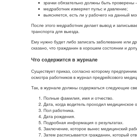
зрачки обязательно должны быть проверены 
медработник измеряет пульс и давление;
выясняется, есть ли у рабочего на данный м
После этого медработник делает вывод и записывае
транспорта для выезда.
Ему нужно будет либо записать заболевание или др
сказано, что гражданин в хорошем состоянии и доп
Что содержится в журнале
Существует приказ, согласно которому предприним
осмотра работников в журнал предрейсового медиц
Так, в журнале должны содержаться следующие све
Полные фамилия, имя и отчество.
Дата, когда водитель проходил медицинское 
Пол работника.
Дата рождения.
Подробная информация о результатах.
Заключение, которое вынес медицинский раб
Затем расписывается гражданин, который отве