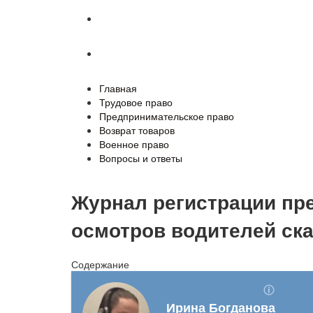
Военное право
Вопросы и ответы
Главная
Трудовое право
Предпринимательское право
Возврат товаров
Военное право
Вопросы и ответы
Журнал регистрации пр
осмотров водителей ск
Содержание