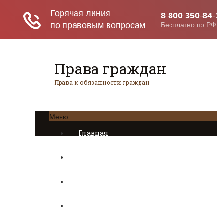
Права граждан
Права и обязанности граждан
Меню
Главная
Трудовое право
Предпринимательское право
Возврат товаров