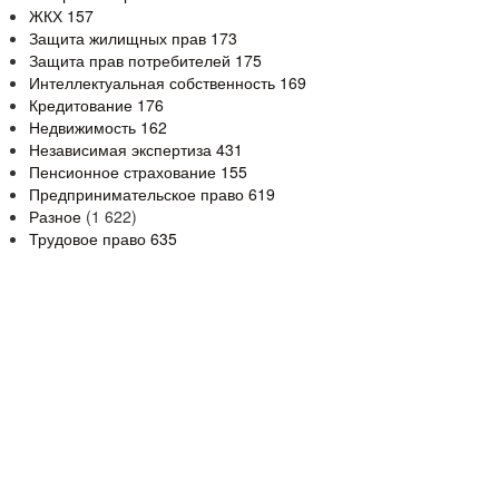
ЖКХ
157
Защита жилищных прав
173
Защита прав потребителей
175
Интеллектуальная собственность
169
Кредитование
176
Недвижимость
162
Независимая экспертиза
431
Пенсионное страхование
155
Предпринимательское право
619
Разное
(1 622)
Трудовое право
635