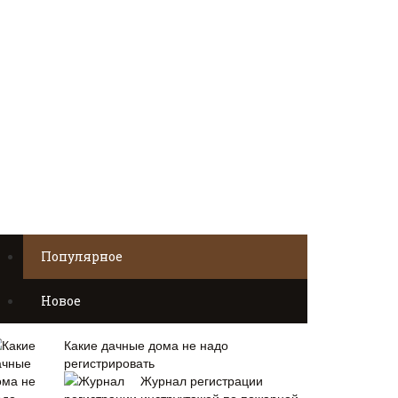
Популярное
Новое
Какие дачные дома не надо
регистрировать
Журнал регистрации