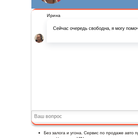
Без залога и угона. Сервис по продаже авто