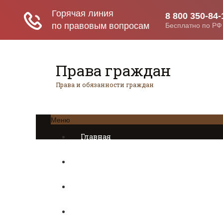
Права граждан
Права и обязанности граждан
Меню
Главная
Трудовое право
Предпринимательское право
Возврат товаров