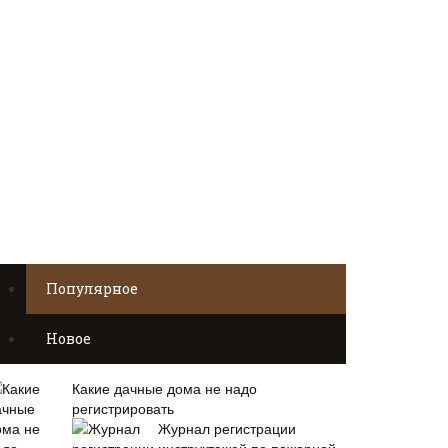
Популярное
Новое
Какие дачные дома не надо
регистрировать
Журнал регистрации