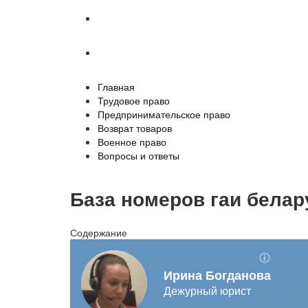
Военное право
Вопросы и ответы
Главная
Трудовое право
Предпринимательское право
Возврат товаров
Военное право
Вопросы и ответы
База номеров гаи белар
Содержание