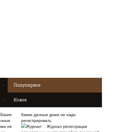
Популярное
Новое
Какие дачные дома не надо
регистрировать
Журнал регистрации