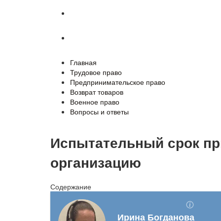
Военное право
Вопросы и ответы
Главная
Трудовое право
Предпринимательское право
Возврат товаров
Военное право
Вопросы и ответы
Испытательный срок пр
организацию
Содержание