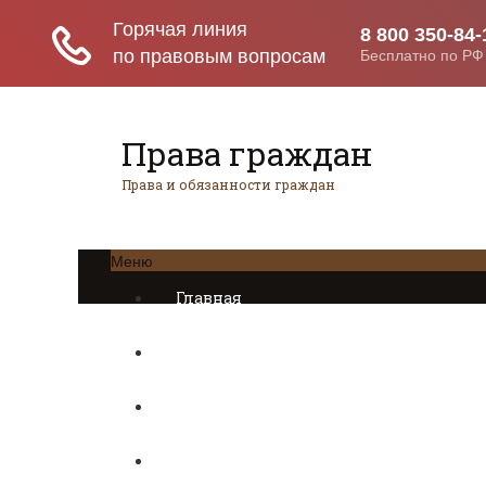
Права граждан
Права и обязанности граждан
Меню
Главная
Трудовое право
Предпринимательское право
Возврат товаров