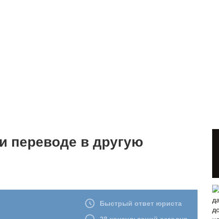
и переводе в другую