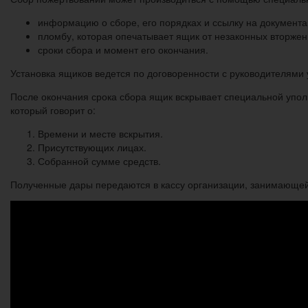
информацию о сборе, его порядках и ссылку на документ
пломбу, которая опечатывает ящик от незаконных вторжен
сроки сбора и момент его окончания.
Установка ящиков ведется по договоренности с руководителями
После окончания срока сбора ящик вскрывает специальной уп
который говорит о:
Времени и месте вскрытия.
Присутствующих лицах.
Собранной сумме средств.
Полученные дары передаются в кассу организации, занимающейс