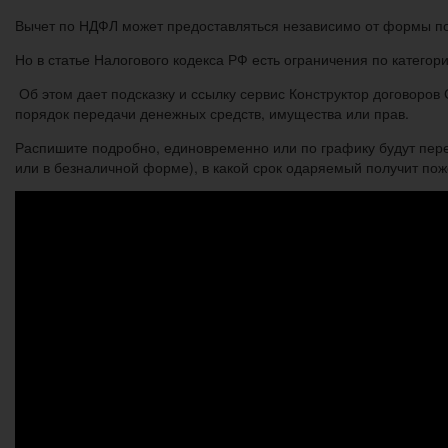
Вычет по НДФЛ может предоставляться независимо от формы п
Но в статье Налогового кодекса РФ есть ограничения по катего
Об этом дает подсказку и ссылку сервис Конструктор договоров
порядок передачи денежных средств, имущества или прав.
Распишите подробно, единовременно или по графику будут пер
или в безналичной форме), в какой срок одаряемый получит пож