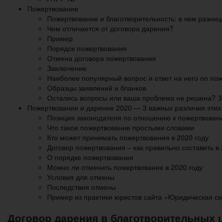
Пожертвование
Пожертвование и благотворительность: в чем разниц
Чем отличается от договора дарения?
Пример
Порядок пожертвования
Отмена договора пожертвования
Заключение
Наиболее популярный вопрос и ответ на него по по
Образцы заявлений и бланков
Остались вопросы или ваша проблема не решена? З
Пожертвование и дарение 2020 — 3 важных различия этих
Позиция законодателя по отношению к пожертвован
Что такое пожертвование простыми словами
Кто может принимать пожертвования в 2020 году
Договор пожертвования – как правильно составить в 
О порядке пожертвования
Можно ли отменить пожертвование в 2020 году
Условия для отмены
Последствия отмены
Пример из практики юристов сайта «Юридическая с
Договор дарения в благотворительных 