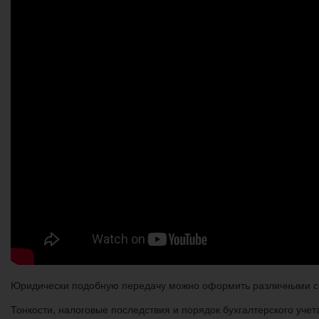
Юридически подобную передачу можно оформить различными спо
Тонкости, налоговые последствия и порядок бухгалтерского учет