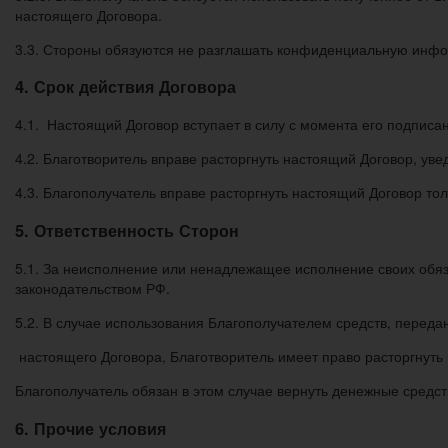
настоящего Договора.
3.3. Стороны обязуются не разглашать конфиденциальную инфор
4. Срок действия Договора
4.1. Настоящий Договор вступает в силу с момента его подписа
4.2. Благотворитель вправе расторгнуть настоящий Договор, ув
4.3. Благополучатель вправе расторгнуть настоящий Договор тол
5. Ответственность Сторон
5.1. За неисполнение или ненадлежащее исполнение своих обяз
законодательством РФ.
5.2. В случае использования Благополучателем средств, передан
настоящего Договора, Благотворитель имеет право расторгнуть
Благополучатель обязан в этом случае вернуть денежные средст
6. Прочие условия