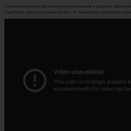
Основное отличие договоров пожертвования и дарения заключае
подобного пункта в документе нет, то признается договором дар